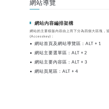
網站導覽
網站內容編排架構
網站的主要樣版內容由上而下分為四個大區塊，
(Accesskey)：
網站首頁及網站導覽區：ALT + 1
網站主要選單區：ALT + 2
網站主要內容區：ALT + 3
網站頁尾區：ALT + 4