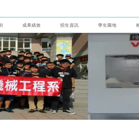
劃
成果績效
招生資訊
學生園地