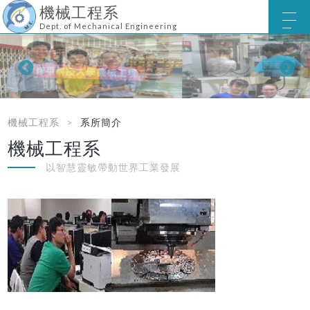
機械工程系
Dept. of Mechanical Engineering
機械工程系
系所簡介
機械工程系
以智慧靈敏帶動世界工業發展