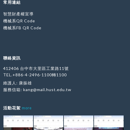
常用連結
智慧財產權宣導
機械系QR Code
機械系FB QR Code
聯絡資訊
412406 台中市大里區工業路11號
TEL.+886-4-2496-1100轉1100
維護人: 康振雄
服務信箱:
kang@mail.hust.edu.tw
活動花絮
more