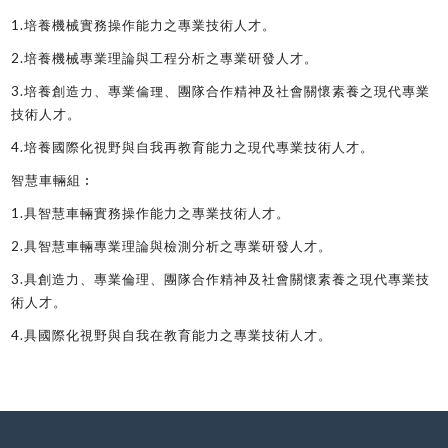
1.
培養機械實務操作能力之專業技術人才。
2.
培養機械專業理論與工程分析之專業研發人才。
3.
培養創造力、專業倫理、團隊合作精神及社會關懷素養之現代專業
技術人才。
4.
培養國際化視野與自我再教育能力之現代專業技術人才。
智慧車輛組
︰
1.
具智慧車輛實務操作能力之專業技術人才
。
2.
具智慧車輛專業理論與檢測分析之專業研發人才
。
3.
具創造力
、
專業倫理
、
團隊合作精神及社會關懷素養之現代專業技
術人才
。
4.
具國際化視野與自我在教育能力之專業技術人才
。