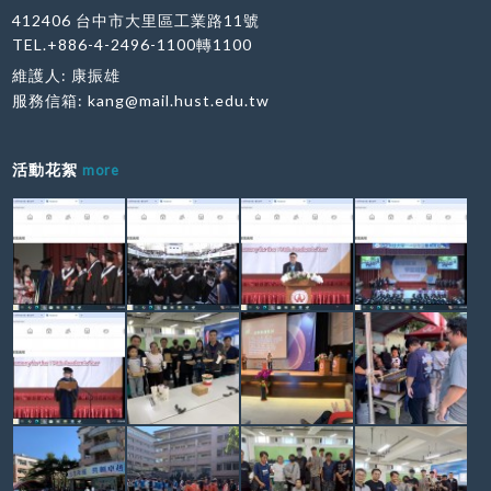
412406 台中市大里區工業路11號
TEL.+886-4-2496-1100轉1100
維護人: 康振雄
服務信箱:
kang@mail.hust.edu.tw
活動花絮
more