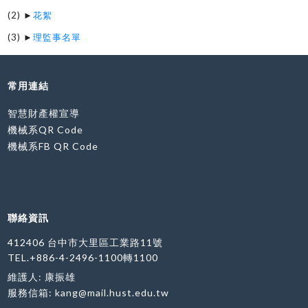
(2) ►
花絮
(3) ►
理監事名單
常用連結
智慧財產權宣導
機械系QR Code
機械系FB QR Code
聯絡資訊
412406 台中市大里區工業路11號
TEL.+886-4-2496-1100轉1100
維護人: 康振雄
服務信箱:
kang@mail.hust.edu.tw