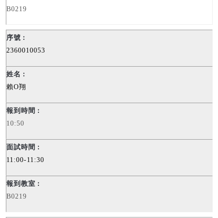
B0219
2360010053
賴
O
翔
10:50
11:00-11:30
B0219