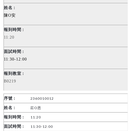
陳
O
安
11:20
11:30-12:00
B0219
2360010012
莊O恩
11:20
11:30-12:00