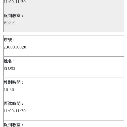
11:00-11:30
B0219
2360010020
蔡
O
勳
10:50
11:00-11:30