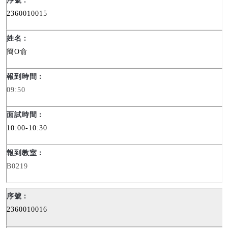
2360010015
簡
O
俞
09:50
10:00-10:30
B0219
2360010016