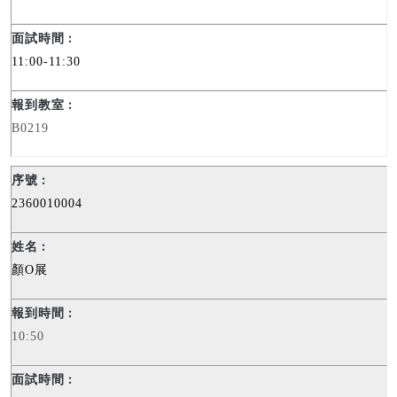
11:00-11:30
B0219
2360010004
顏
O
展
10:50