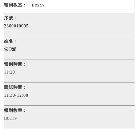
B0219
2360010005
侯
O
涵
11:20
11:30-12:00
B0219