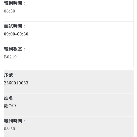
08:50
09:00-09:30
B0219
2360010033
羅
O
中
08:50