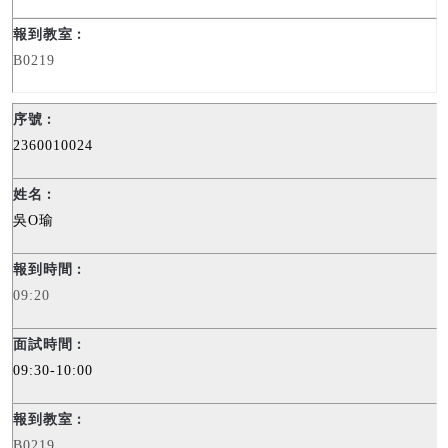
B0219
2360010024
吳
O
瑜
09:20
09:30-10:00
B0219