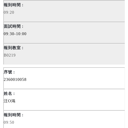
09:20
09:30-10:00
B0219
2360010058
汪
O
鴻
09:50