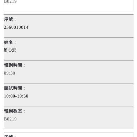
B0219
2360010014
劉
O
宏
09:50
10:00-10:30
B0219