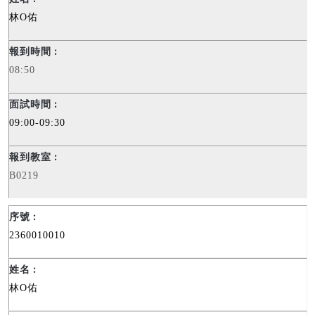
林
O
佑
08:50
09:00-09:30
B0219
2360010010
林
O
佑