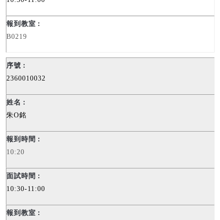
B0219
2360010032
朱
O
銘
10:20
10:30-11:00