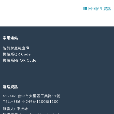
回到招生資訊
常用連結
智慧財產權宣導
機械系QR Code
機械系FB QR Code
聯絡資訊
412406 台中市大里區工業路11號
TEL.+886-4-2496-1100轉1100
維護人: 康振雄