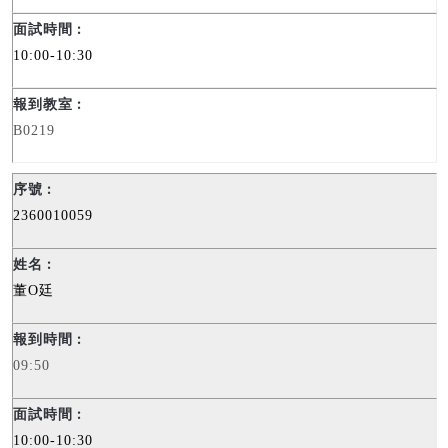
10:00-10:30
B0219
2360010059
董
O
廷
09:50
10:00-10:30