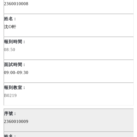
2360010008
沈
O
軒
08:50
09:00-09:30
B0219
2360010009