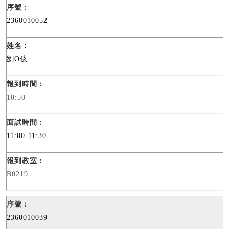
2360010052
劉
O
伭
10:50
11:00-11:30
B0219
2360010039