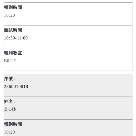
10:20
10:30-11:00
B0219
2360010018
黃
O
琰
10:20