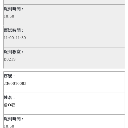
10:50
11:00-11:30
B0219
2360010003
詹
O
叡
10:50