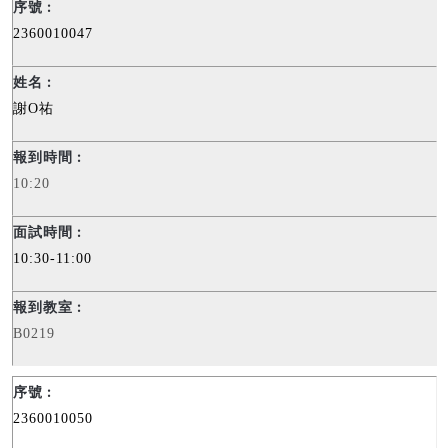
2360010047
謝
O
祐
10:20
10:30-11:00
B0219
2360010050