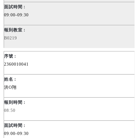
09:00-09:30
B0219
2360010041
洪
O
翔
08:50
09:00-09:30