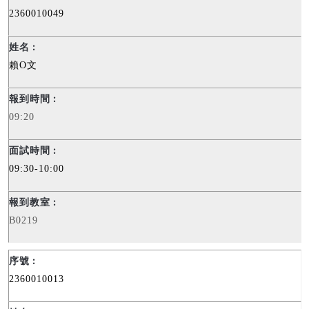
2360010049
賴
O
文
09:20
09:30-10:00
B0219
2360010013