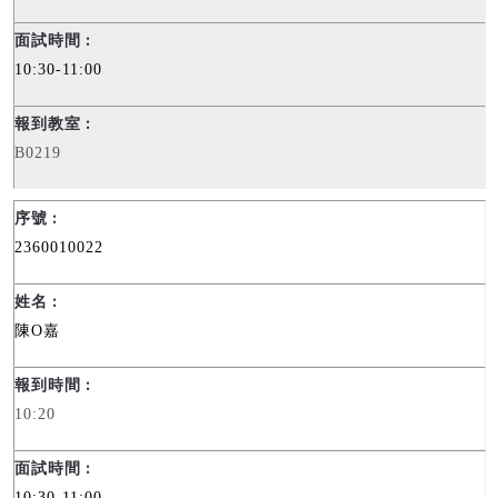
10:30-11:00
B0219
2360010022
陳
O
嘉
10:20
10:30-11:00