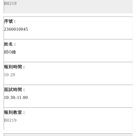
B0219
2360010045
邱
O
維
10:20
10:30-11:00
B0219