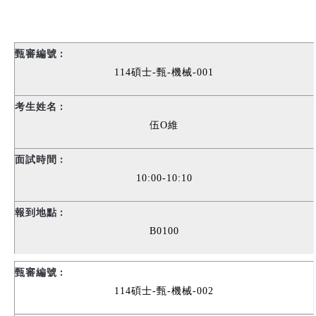
114
碩士-甄-機械-001
伍O維
10:00-10:10
B0100
114
碩士-甄-機械-002