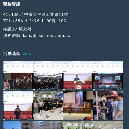
聯絡資訊
412406 台中市大里區工業路11號
TEL.+886-4-2496-1100轉1100
維護人: 康振雄
服務信箱:
kang@mail.hust.edu.tw
活動花絮
more