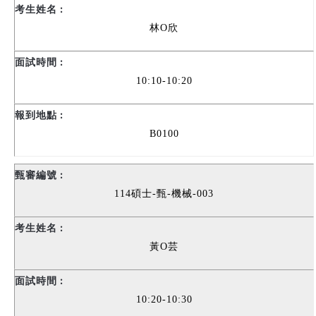
林O欣
10:10-10:20
B0100
114
碩士-甄-機械-003
黃O芸
10:20-10:30