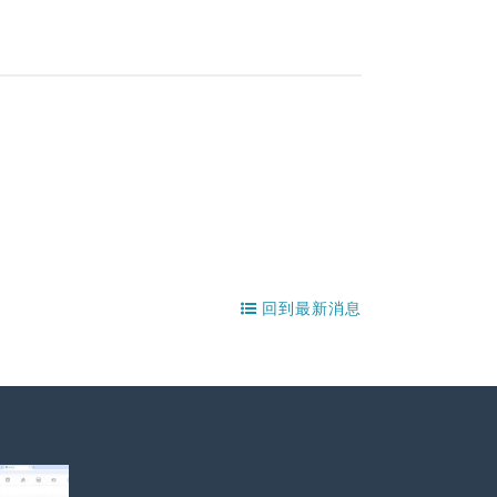
回到最新消息