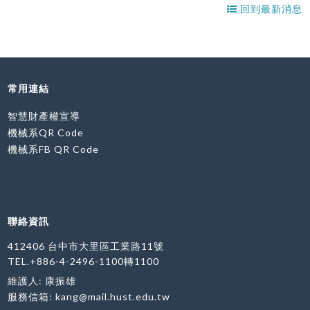
回到最新消息
常用連結
智慧財產權宣導
機械系QR Code
機械系FB QR Code
聯絡資訊
412406 台中市大里區工業路11號
TEL.+886-4-2496-1100轉1100
維護人: 康振雄
服務信箱:
kang@mail.hust.edu.tw