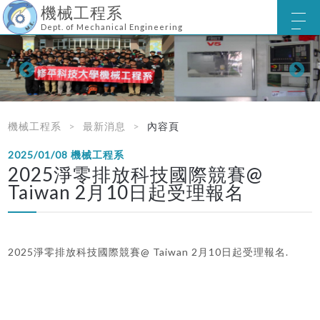
機械工程系
Dept. of Mechanical Engineering
機械工程系
最新消息
內容頁
2025/01/08
機械工程系
2025淨零排放科技國際競賽@
Taiwan 2月10日起受理報名
2025淨零排放科技國際競賽@ Taiwan 2月10日起受理報名.