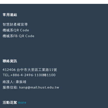
常用連結
智慧財產權宣導
機械系QR Code
機械系FB QR Code
聯絡資訊
412406 台中市大里區工業路11號
TEL.+886-4-2496-1100轉1100
維護人: 康振雄
服務信箱:
kang@mail.hust.edu.tw
活動花絮
more