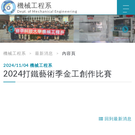
機械工程系
Dept. of Mechanical Engineering
機械工程系
最新消息
內容頁
2024/11/04
機械工程系
2024打鐵藝術季金工創作比賽
回到最新消息